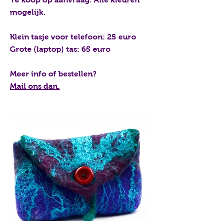
mogelijk.
Klein tasje voor telefoon: 25 euro
Grote (laptop) tas: 65 euro
Meer info of bestellen?
Mail ons dan.